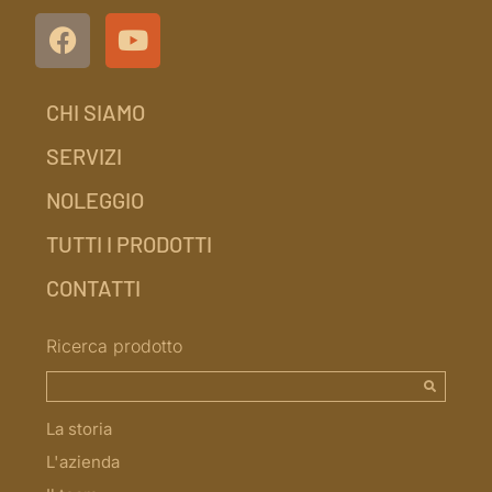
CHI SIAMO
SERVIZI
NOLEGGIO
TUTTI I PRODOTTI
CONTATTI
Ricerca prodotto
La storia
L'azienda