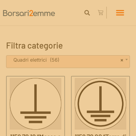
Filtra categorie
Quadri elettrici (56)
×