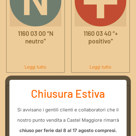
1160 03 00 “N
1160 03 40 “+
neutro”
positivo”
Leggi tutto
Leggi tutto
Chiusura Estiva
​Si avvisano i gentili clienti e collaboratori che il
nostro punto vendita a Castel Maggiore rimarrà
chiuso per ferie dal 8 al 17 agosto compresi.