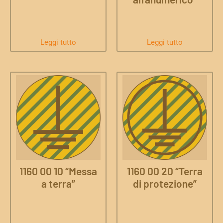
Leggi tutto
Leggi tutto
1160 00 10 “Messa
1160 00 20 “Terra
a terra”
di protezione”