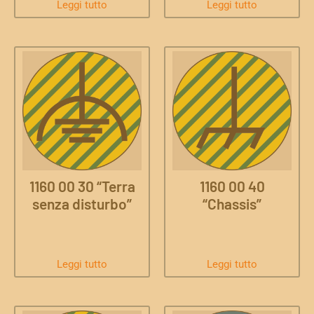
Leggi tutto
Leggi tutto
1160 00 30 “Terra
1160 00 40
senza disturbo”
“Chassis”
Leggi tutto
Leggi tutto