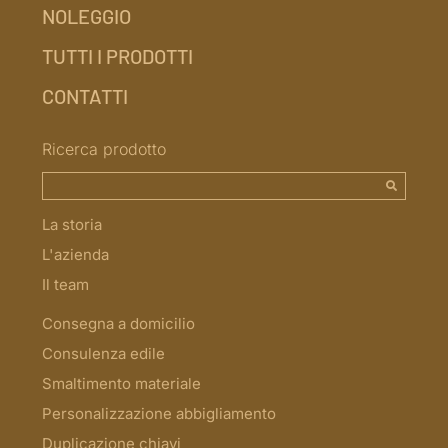
NOLEGGIO
TUTTI I PRODOTTI
CONTATTI
Ricerca prodotto
La storia
L'azienda
Il team
Consegna a domicilio
Consulenza edile
Smaltimento materiale
Personalizzazione abbigliamento
Duplicazione chiavi