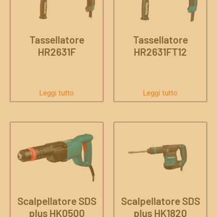
Tassellatore
Tassellatore
HR2631F
HR2631FT12
Leggi tutto
Leggi tutto
Scalpellatore SDS
Scalpellatore SDS
plus HK0500
plus HK1820