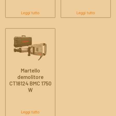
Leggi tutto
Leggi tutto
Martello
demolitore
CT18124 BMC 1750
W
Leggi tutto