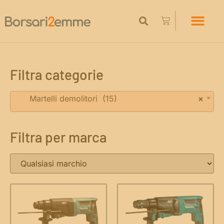
Filtra categorie
Martelli demolitori (15)
×
Filtra per marca