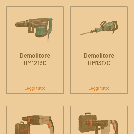
Demolitore
Demolitore
HM1213C
HM1317C
Leggi tutto
Leggi tutto