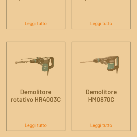
Leggi tutto
Leggi tutto
Demolitore
Demolitore
rotativo HR4003C
HM0870C
Leggi tutto
Leggi tutto