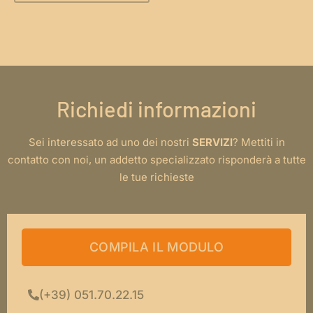
Richiedi informazioni
Sei interessato ad uno dei nostri
SERVIZI
? Mettiti in
contatto con noi, un addetto specializzato risponderà a tutte
le tue richieste
COMPILA IL MODULO
(+39) 051.70.22.15