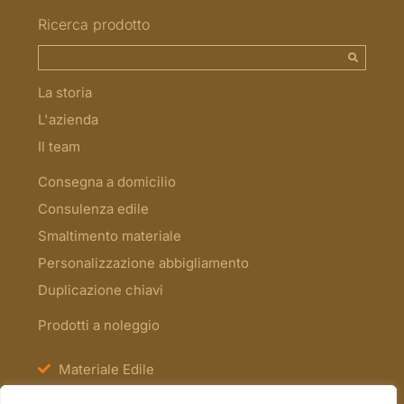
Ricerca prodotto
La storia
L'azienda
Il team
Consegna a domicilio
Consulenza edile
Smaltimento materiale
Personalizzazione abbigliamento
Duplicazione chiavi
Prodotti a noleggio
Materiale Edile
Antinfortunistica e Segnaletica