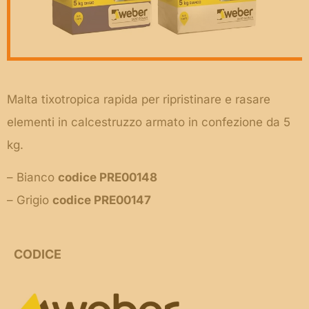
Malta tixotropica rapida per ripristinare e rasare
elementi in calcestruzzo armato in confezione da 5
kg.
– Bianco
codice PRE00148
– Grigio
codice PRE00147
CODICE