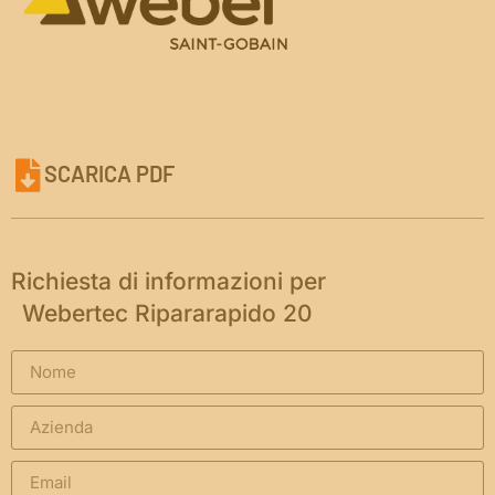
SCARICA PDF
Richiesta di informazioni per
Webertec Ripararapido 20