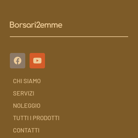
CHI SIAMO
SERVIZI
NOLEGGIO
TUTTI I PRODOTTI
CONTATTI