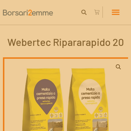
Webertec Ripararapido 20