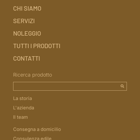
CHI SIAMO
SERVIZI
NOLEGGIO
TUTTI I PRODOTTI
CONTATTI
Ricerca prodotto
La storia
L'azienda
Il team
Consegna a domicilio
Consulenza edile