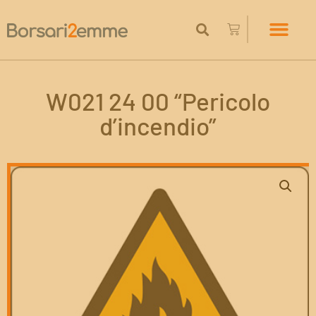
W021 24 00 “Pericolo
d’incendio”