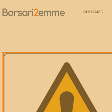
CHI SIAMO