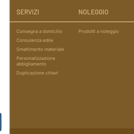
SERVIZI
NOLEGGIO
Consegna a domicilio
Prodotti a noleggio
Consulenza edile
Smaltimento materiale
Personalizzazione
abbigliamento
Duplicazione chiavi