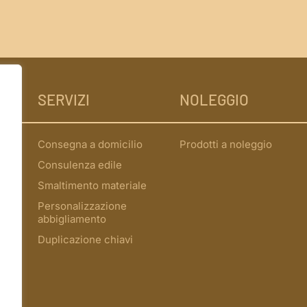
SERVIZI
NOLEGGIO
Consegna a domicilio
Prodotti a noleggio
Consulenza edile
Smaltimento materiale
Personalizzazione
abbigliamento
Duplicazione chiavi