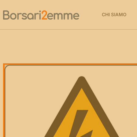
CHI SIAMO