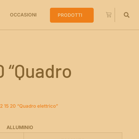
OCCASIONI
PRODOTTI
0 “Quadro
 15 20 “Quadro elettrico”
ALLUMINIO