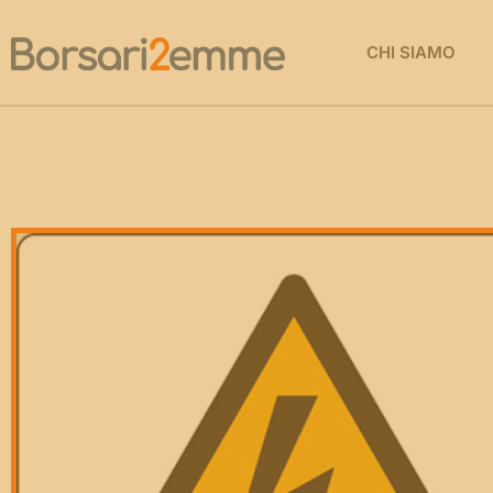
CHI SIAMO