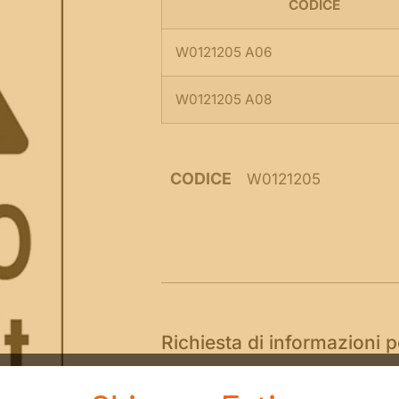
CODICE
W0121205 A06
W0121205 A08
CODICE
W0121205
Richiesta di informazioni 