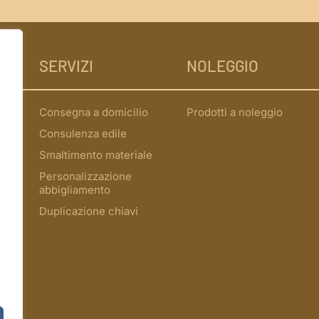
SERVIZI
NOLEGGIO
Consegna a domicilio
Prodotti a noleggio
Consulenza edile
Smaltimento materiale
Personalizzazione
abbigliamento
Duplicazione chiavi