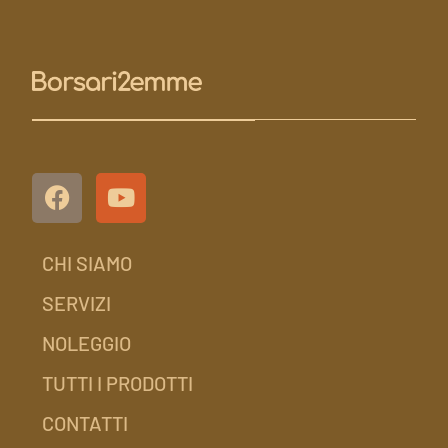
CHI SIAMO
SERVIZI
NOLEGGIO
TUTTI I PRODOTTI
CONTATTI