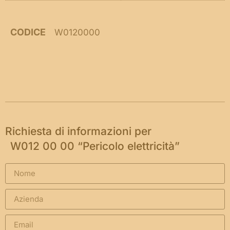
CODICE
W0120000
Richiesta di informazioni per
W012 00 00 “Pericolo elettricità”