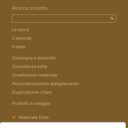
Ricerca prodotto
La storia
L'azienda
Il team
Consegna a domicilio
Consulenza edile
Smaltimento materiale
Personalizzazione abbigliamento
Duplicazione chiavi
Prodotti a noleggio
Materiale Edile
Antinfortunistica e Segnaletica