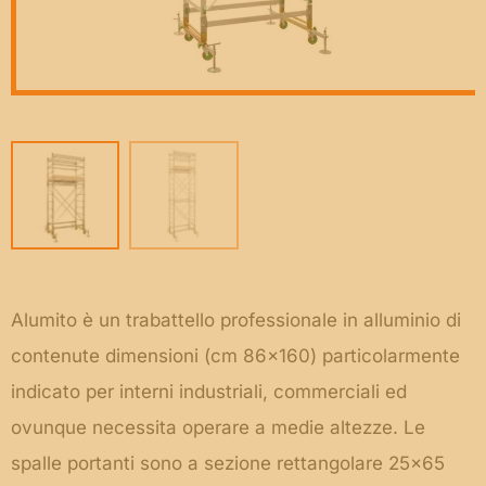
Alumito è un trabattello professionale in alluminio di
contenute dimensioni (cm 86×160) particolarmente
indicato per interni industriali, commerciali ed
ovunque necessita operare a medie altezze. Le
spalle portanti sono a sezione rettangolare 25×65