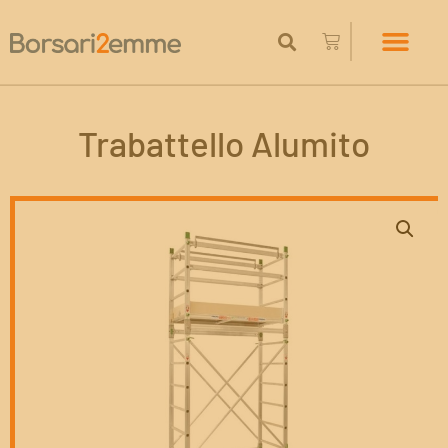
Trabattello Alumito