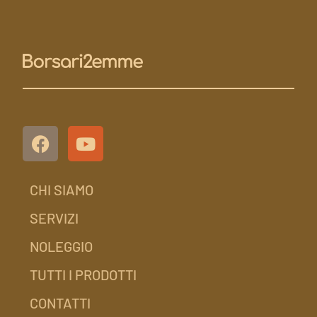
CHI SIAMO
SERVIZI
NOLEGGIO
TUTTI I PRODOTTI
CONTATTI