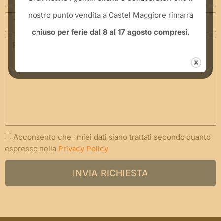
nostro punto vendita a Castel Maggiore rimarrà
chiuso per ferie dal 8 al 17 agosto compresi.
Acconsento che i miei dati siano trattati secondo quanto
espresso nella
Privacy Policy
INVIA RICHIESTA