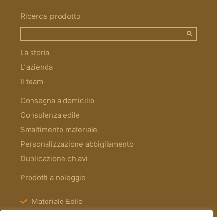
Ricerca prodotto
La storia
L'azienda
Il team
Consegna a domicilio
Consulenza edile
Smaltimento materiale
Personalizzazione abbigliamento
Duplicazione chiavi
Prodotti a noleggio
Materiale Edile
Antinfortunistica e Segnaletica