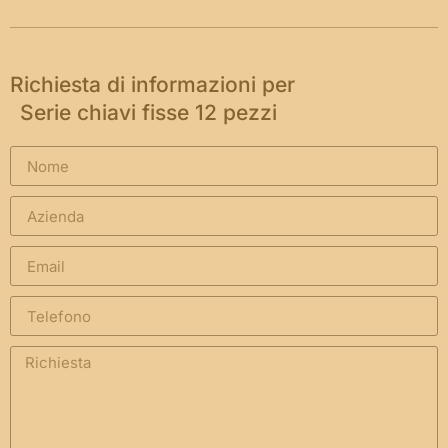
Richiesta di informazioni per
Serie chiavi fisse 12 pezzi