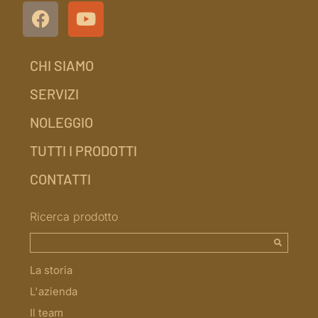
CHI SIAMO
SERVIZI
NOLEGGIO
TUTTI I PRODOTTI
CONTATTI
Ricerca prodotto
La storia
L'azienda
Il team