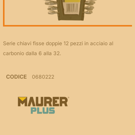
Serie chiavi fisse doppie 12 pezzi in acciaio al
carbonio dalla 6 alla 32.
CODICE
0680222