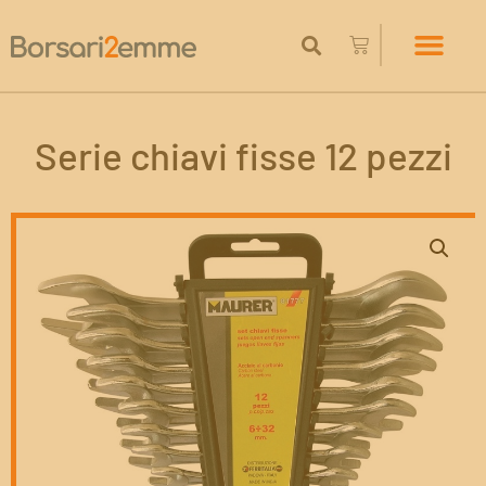
Serie chiavi fisse 12 pezzi