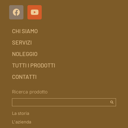
CHI SIAMO
SERVIZI
NOLEGGIO
TUTTI I PRODOTTI
CONTATTI
Ricerca prodotto
La storia
L'azienda