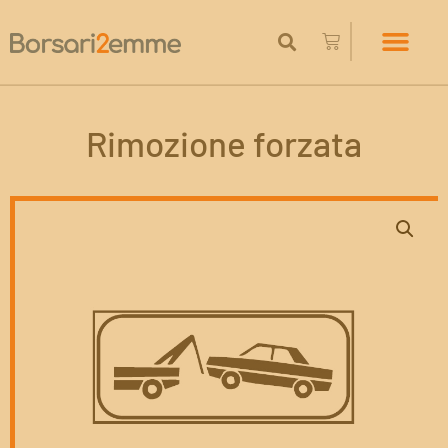
Rimozione forzata