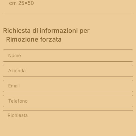
cm 25×50
Richiesta di informazioni per
Rimozione forzata