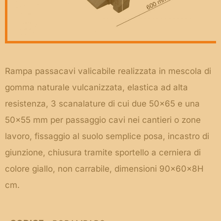
Rampa passacavi valicabile realizzata in mescola di
gomma naturale vulcanizzata, elastica ad alta
resistenza, 3 scanalature di cui due 50×65 e una
50×55 mm per passaggio cavi nei cantieri o zone
lavoro, fissaggio al suolo semplice posa, incastro di
giunzione, chiusura tramite sportello a cerniera di
colore giallo, non carrabile, dimensioni 90x60x8H
cm.