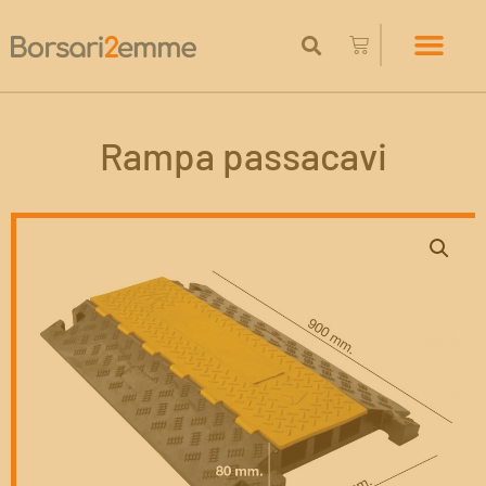
Rampa passacavi