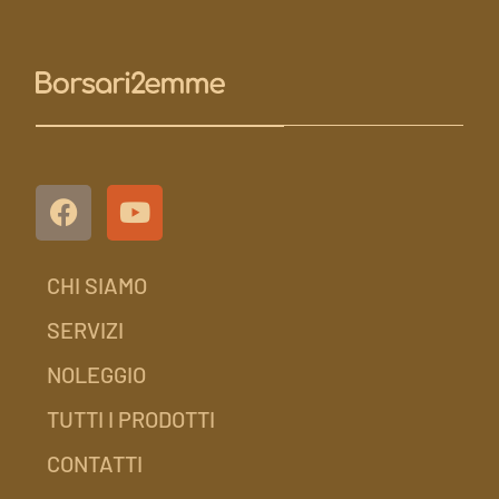
CHI SIAMO
SERVIZI
NOLEGGIO
TUTTI I PRODOTTI
CONTATTI