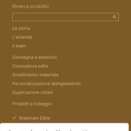
Ricerca prodotto
La storia
L'azienda
Il team
Consegna a domicilio
Consulenza edile
Smaltimento materiale
Personalizzazione abbigliamento
Duplicazione chiavi
Prodotti a noleggio
Materiale Edile
Antinfortunistica e Segnaletica