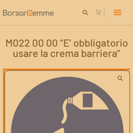
M022 00 00 “E’ obbligatorio
usare la crema barriera”