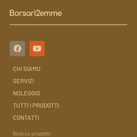
CHI SIAMO
SERVIZI
NOLEGGIO
TUTTI I PRODOTTI
CONTATTI
Ricerca prodotto