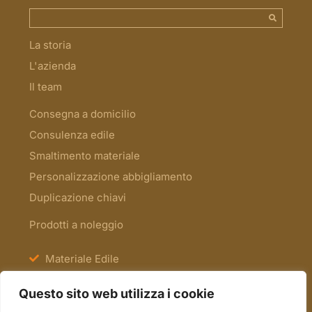
La storia
L'azienda
Il team
Consegna a domicilio
Consulenza edile
Smaltimento materiale
Personalizzazione abbigliamento
Duplicazione chiavi
Prodotti a noleggio
Materiale Edile
Antinfortunistica e Segnaletica
Questo sito web utilizza i cookie
Scale e Ponteggi