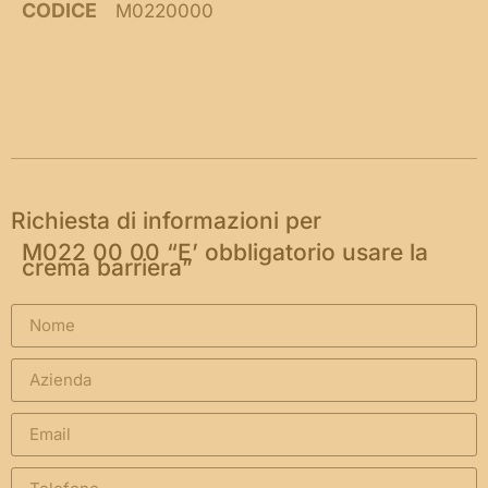
CODICE
M0220000
Richiesta di informazioni per
M022 00 00 “E’ obbligatorio usare la
crema barriera”