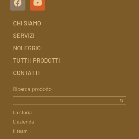
CHI SIAMO
SERVIZI
NOLEGGIO
TUTTI I PRODOTTI
CONTATTI
Ricerca prodotto
La storia
L'azienda
Il team