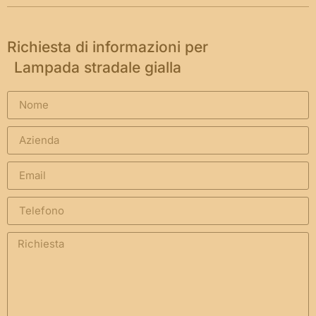
Richiesta di informazioni per
Lampada stradale gialla