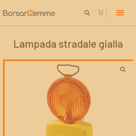
Lampada stradale gialla