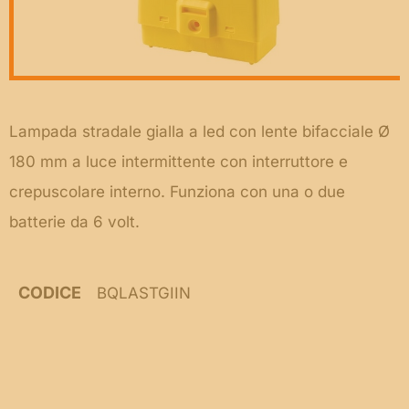
Lampada stradale gialla a led con lente bifacciale Ø
180 mm a luce intermittente con interruttore e
crepuscolare interno. Funziona con una o due
batterie da 6 volt.
CODICE
BQLASTGIIN