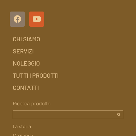
CHI SIAMO
SERVIZI
NOLEGGIO
TUTTI I PRODOTTI
CONTATTI
Ricerca prodotto
La storia
L'azienda