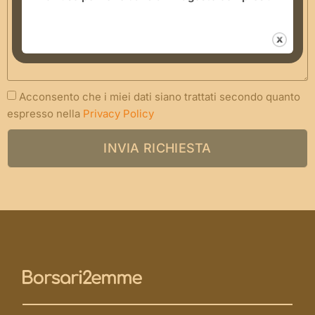
Acconsento che i miei dati siano trattati secondo quanto
espresso nella
Privacy Policy
INVIA RICHIESTA