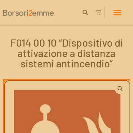
F014 00 10 “Dispositivo di
attivazione a distanza
sistemi antincendio”