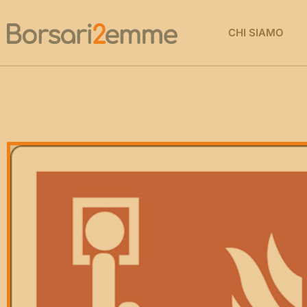
CHI SIAMO