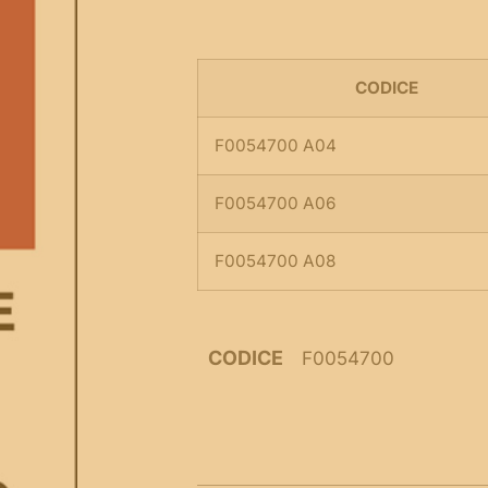
CODICE
F0054700 A04
F0054700 A06
F0054700 A08
CODICE
F0054700