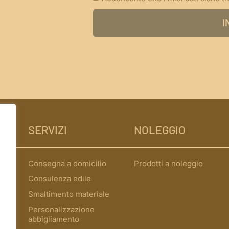
I
SERVIZI
NOLEGGIO
Consegna a domicilio
Prodotti a noleggio
Consulenza edile
Smaltimento materiale
Personalizzazione
abbigliamento