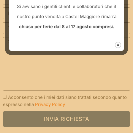
​Si avvisano i gentili clienti e collaboratori che il
nostro punto vendita a Castel Maggiore rimarrà
chiuso per ferie dal 8 al 17 agosto compresi.
Acconsento che i miei dati siano trattati secondo quanto
espresso nella
Privacy Policy
INVIA RICHIESTA