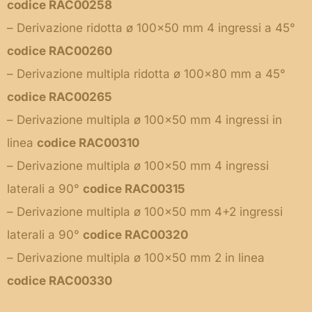
codice RAC00258
– Derivazione ridotta ø 100×50 mm 4 ingressi a 45°
codice RAC00260
– Derivazione multipla ridotta ø 100×80 mm a 45°
codice RAC00265
– Derivazione multipla ø 100×50 mm 4 ingressi in
linea
codice RAC00310
– Derivazione multipla ø 100×50 mm 4 ingressi
laterali a 90°
codice RAC00315
– Derivazione multipla ø 100×50 mm 4+2 ingressi
laterali a 90°
codice RAC00320
– Derivazione multipla ø 100×50 mm 2 in linea
codice RAC00330