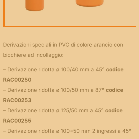
Derivazioni speciali in PVC di colore arancio con
bicchiere ad incollaggio:
– Derivazione ridotta ø 100/40 mm a 45°
codice
RAC00250
– Derivazione ridotta ø 100/50 mm a 87°
codice
RAC00253
– Derivazione ridotta ø 125/50 mm a 45°
codice
RAC00255
– Derivazione ridotta ø 100×50 mm 2 ingressi a 45°