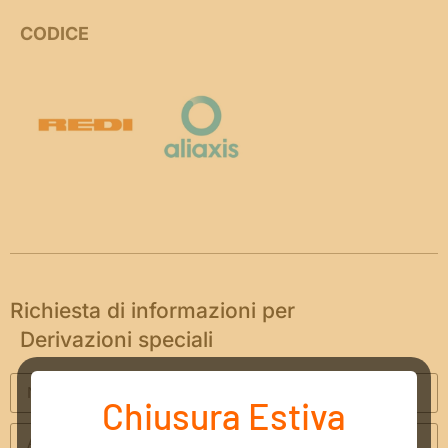
CODICE
Richiesta di informazioni per
Derivazioni speciali
Chiusura Estiva