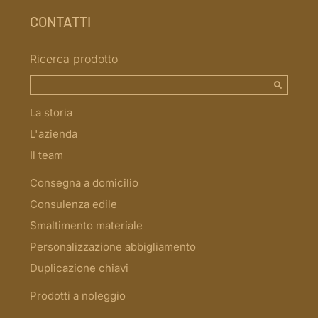
CONTATTI
Ricerca prodotto
La storia
L'azienda
Il team
Consegna a domicilio
Consulenza edile
Smaltimento materiale
Personalizzazione abbigliamento
Duplicazione chiavi
Prodotti a noleggio