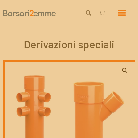
Derivazioni speciali