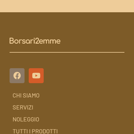
CHI SIAMO
SERVIZI
NOLEGGIO
TUTTI I PRODOTTI