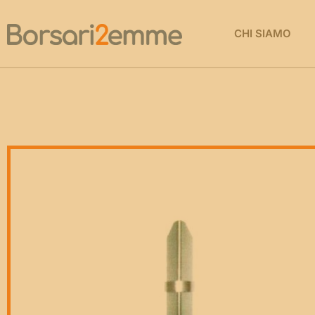
CHI SIAMO