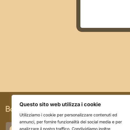
Questo sito web utilizza i cookie
CHI SIAMO
Utilizziamo i cookie per personalizzare contenuti ed
annunci, per fornire funzionalità dei social media e per
La storia
analizzare il nostro traffico. Condividiamo inoltre