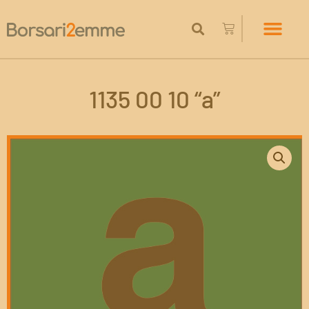
1135 00 10 “a”