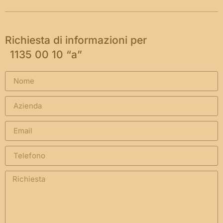
Richiesta di informazioni per
1135 00 10 “a”