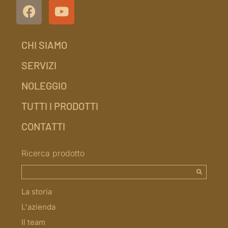
CHI SIAMO
SERVIZI
NOLEGGIO
TUTTI I PRODOTTI
CONTATTI
Ricerca prodotto
La storia
L'azienda
Il team