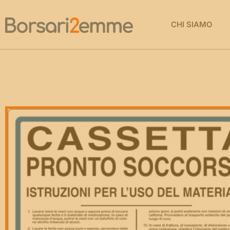
CHI SIAMO