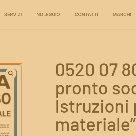
SERVIZI
NOLEGGIO
CONTATTI
MARCHI
0520 07 8
pronto so
Istruzioni 
materiale”