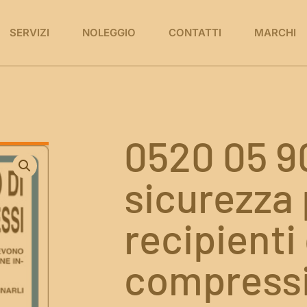
SERVIZI
NOLEGGIO
CONTATTI
MARCHI
0520 05 9
sicurezza 
recipienti
compressi