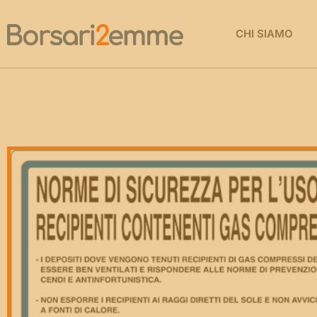
CHI SIAMO