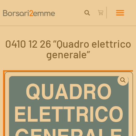
0410 12 26 “Quadro elettrico
generale”