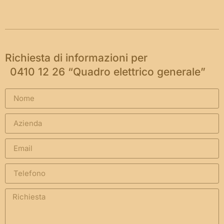
Richiesta di informazioni per
0410 12 26 “Quadro elettrico generale”