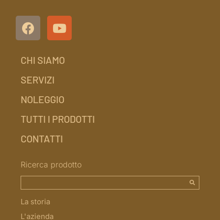
CHI SIAMO
SERVIZI
NOLEGGIO
TUTTI I PRODOTTI
CONTATTI
Ricerca prodotto
La storia
L'azienda