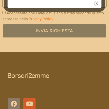
Acconsento che i miei dati siano trattati secondo quanto
espresso nella
Privacy Policy
INVIA RICHIESTA