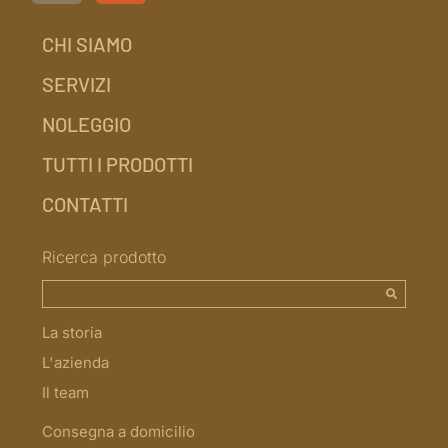
CHI SIAMO
SERVIZI
NOLEGGIO
TUTTI I PRODOTTI
CONTATTI
Ricerca prodotto
La storia
L'azienda
Il team
Consegna a domicilio