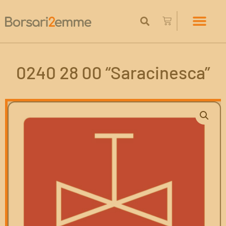
0240 28 00 “Saracinesca”