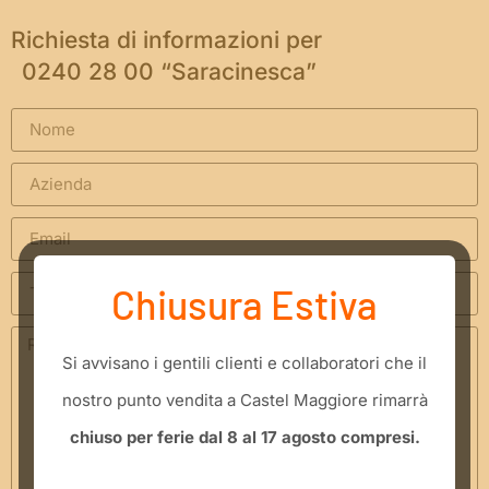
Richiesta di informazioni per
0240 28 00 “Saracinesca”
Chiusura Estiva
​Si avvisano i gentili clienti e collaboratori che il
nostro punto vendita a Castel Maggiore rimarrà
chiuso per ferie dal 8 al 17 agosto compresi.