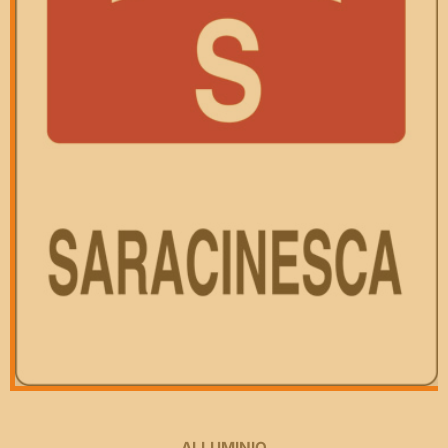
ALLUMINIO