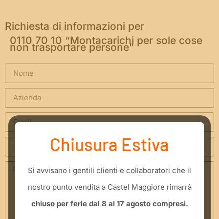
Richiesta di informazioni per
0110 70 10 “Montacarichi per sole cose
non trasportare persone”
Chiusura Estiva
​Si avvisano i gentili clienti e collaboratori che il
nostro punto vendita a Castel Maggiore rimarrà
chiuso per ferie dal 8 al 17 agosto compresi.