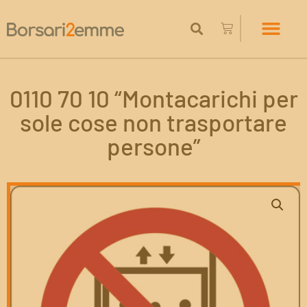
0110 70 10 “Montacarichi per
sole cose non trasportare
persone”