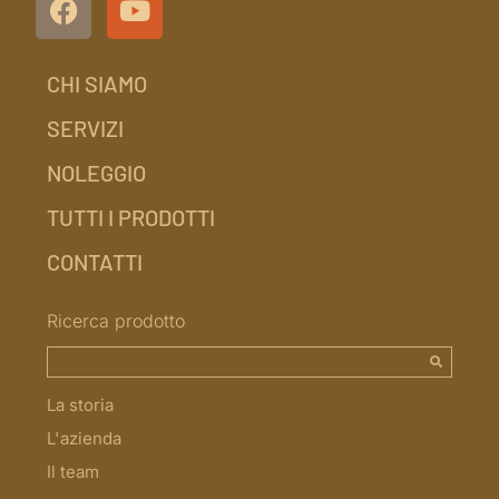
CHI SIAMO
SERVIZI
NOLEGGIO
TUTTI I PRODOTTI
CONTATTI
Ricerca prodotto
La storia
L'azienda
Il team