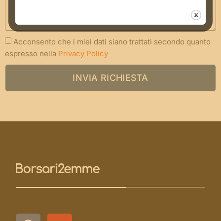
Acconsento che i miei dati siano trattati secondo quanto
espresso nella
Privacy Policy
INVIA RICHIESTA