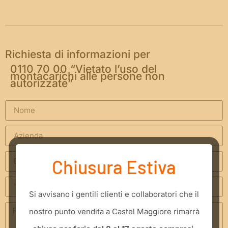
Richiesta di informazioni per
0110 70 00 “Vietato l’uso del
montacarichi alle persone non
autorizzate”
Chiusura Estiva
​Si avvisano i gentili clienti e collaboratori che il
nostro punto vendita a Castel Maggiore rimarrà