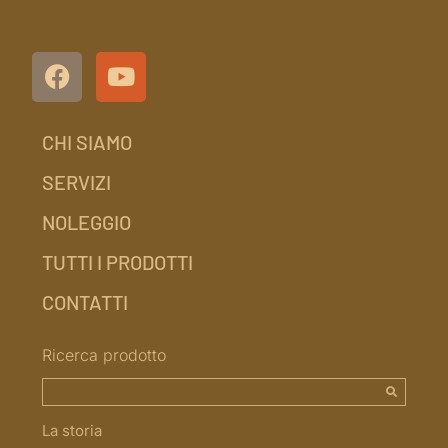
CHI SIAMO
SERVIZI
NOLEGGIO
TUTTI I PRODOTTI
CONTATTI
Ricerca prodotto
La storia