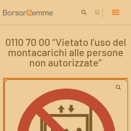
0110 70 00 “Vietato l’uso del
montacarichi alle persone
non autorizzate”